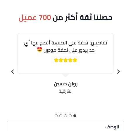
حصلنا ثقة أكثر من
700 عميل
تفاصيلها تحفة على الطبيعة أنصح بيها أي
حد بيدور على نجفة مودرن
روان حسين
الشرقية
الوصف