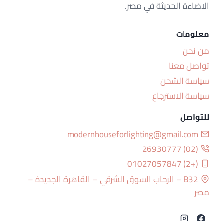
الاضاءة الحديثة في مصر.
معلومات
من نحن
تواصل معنا
سياسة الشحن
سياسة الاسترجاع
للتواصل
modernhouseforlighting@gmail.com
(02) 26930777
(+2) 01027057847
B32 – الرحاب السوق الشرقي – القاهرة الجديدة –
مصر