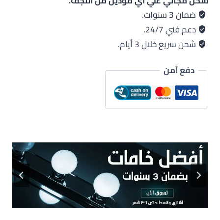
ضمان 3 سنوات.
دعم فني 24/7.
شحن سريع خلال 3 أيام.
دفع آمن