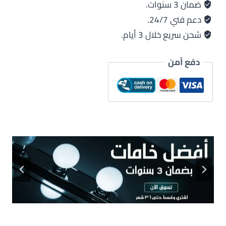
ضمان 3 سنوات.
دعم فني 24/7.
شحن سريع خلال 3 أيام.
دفع آمن