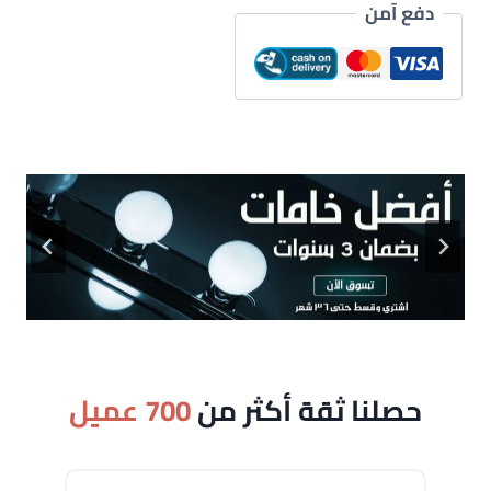
دفع آمن
حصلنا ثقة أكثر من
700 عميل