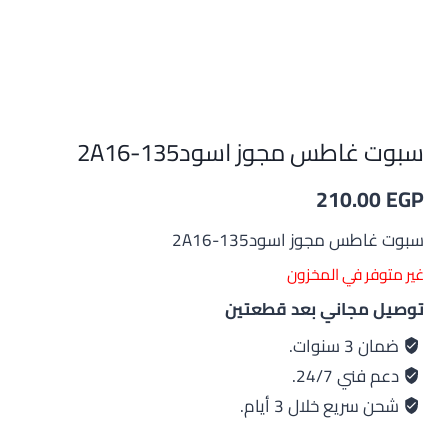
سبوت غاطس مجوز اسود135-2A16
210.00
EGP
سبوت غاطس مجوز اسود135-2A16
غير متوفر في المخزون
توصيل مجاني بعد قطعتين
ضمان 3 سنوات.
دعم فني 24/7.
شحن سريع خلال 3 أيام.