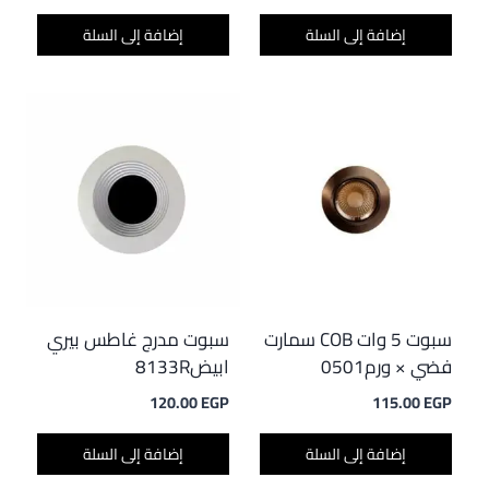
إضافة إلى السلة
إضافة إلى السلة
سبوت 5 وات COB سمارت
سبوت مدرج غاطس بيري
فضي × ورم0501
ابيض8133R
120.00
EGP
115.00
EGP
إضافة إلى السلة
إضافة إلى السلة