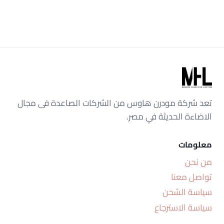
تعد شركة مودرن هاوس من الشركات الصاعدة فى مجال
الاضاءة الحديثة في مصر.
معلومات
من نحن
تواصل معنا
سياسة الشحن
سياسة الاسترجاع