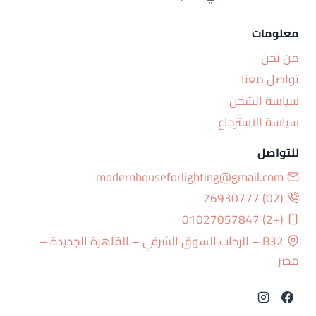
معلومات
من نحن
تواصل معنا
سياسة الشحن
سياسة الاسترجاع
للتواصل
modernhouseforlighting@gmail.com
(02) 26930777
(+2) 01027057847
B32 – الرحاب السوق الشرقي – القاهرة الجديدة –
مصر