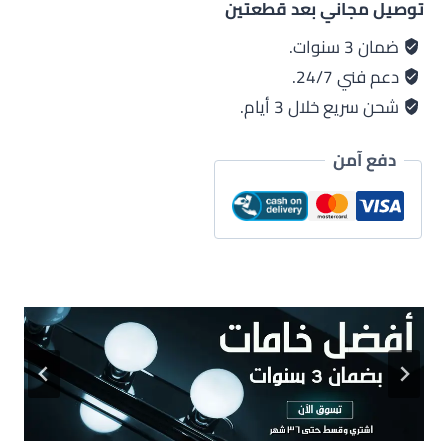
توصيل مجاني بعد قطعتين
ضمان 3 سنوات.
دعم فني 24/7.
شحن سريع خلال 3 أيام.
دفع آمن