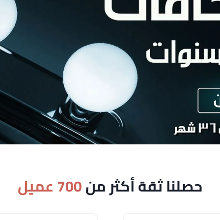
حصلنا ثقة أكثر من
700 عميل