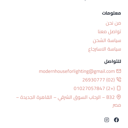
معلومات
من نحن
تواصل معنا
سياسة الشحن
سياسة الاسترجاع
للتواصل
modernhouseforlighting@gmail.com
(02) 26930777
(+2) 01027057847
B32 – الرحاب السوق الشرقي – القاهرة الجديدة –
مصر