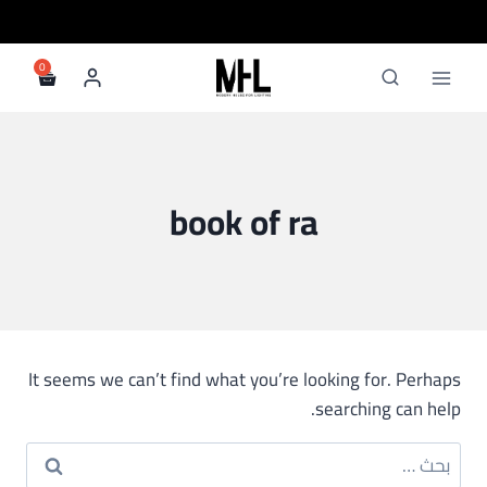
لتجاوز
لى
لمحتوى
book of ra
It seems we can’t find what you’re looking for. Perhaps
searching can help.
البحث
عن: