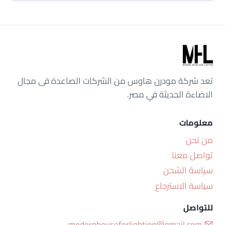
تعد شركة مودرن هاوس من الشركات الصاعدة فى مجال
الاضاءة الحديثة في مصر.
معلومات
من نحن
تواصل معنا
سياسة الشحن
سياسة الاسترجاع
للتواصل
modernhouseforlighting@gmail.com